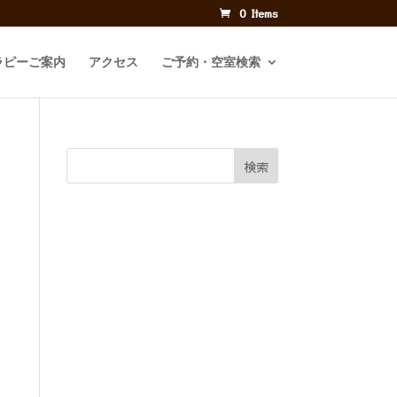
0 Items
ラピーご案内
アクセス
ご予約・空室検索
iverra