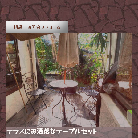
相談・お問合せフォーム
テラスにお洒落なテーブルセット