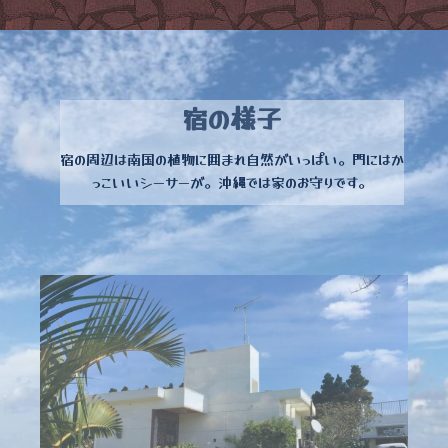
宿の様子
宿の周辺は南国の植物に囲まれ自然がいっぱい。門にはか
っこいいシーサーが。沖縄では家のお守りです。